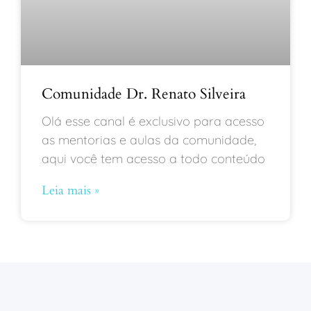
Comunidade Dr. Renato Silveira
Olá esse canal é exclusivo para acesso
as mentorias e aulas da comunidade,
aqui você tem acesso a todo conteúdo
Leia mais »