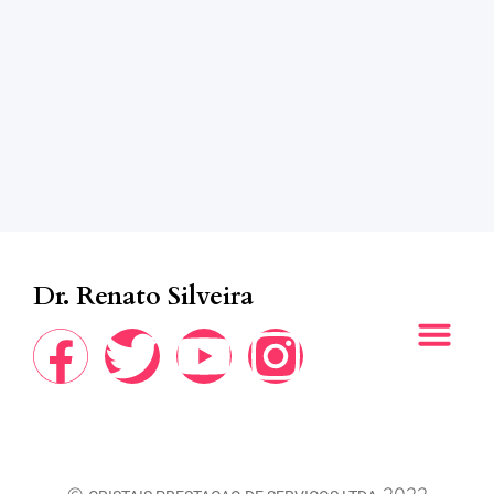
Dr. Renato Silveira