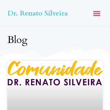
Dr. Renato Silveira
Blog